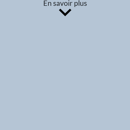
En savoir plus