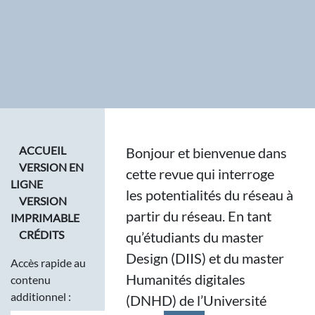
ACCUEIL
Bonjour et bienvenue dans
VERSION EN
cette revue qui interroge
LIGNE
les potentialités du réseau à
VERSION
partir du réseau. En tant
IMPRIMABLE
CRÉDITS
qu’étudiants du master
Design (DIIS) et du master
Accès rapide au
Humanités digitales
contenu
additionnel :
(DNHD) de l’Université